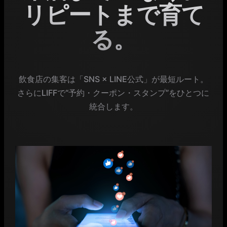
リピートまで育て
る。
飲食店の集客は「SNS × LINE公式」が最短ルート。
さらにLIFFで“予約・クーポン・スタンプ”をひとつに
統合します。