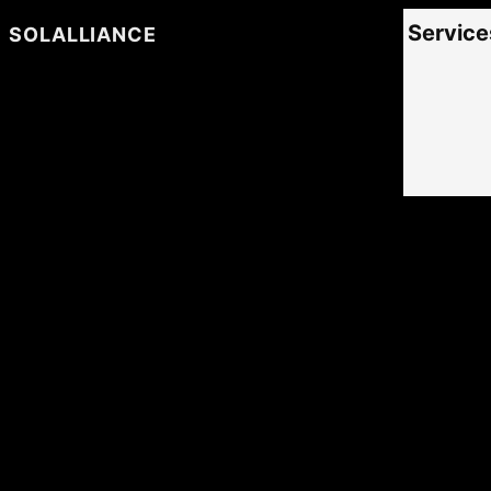
Service
SOLALLIANCE