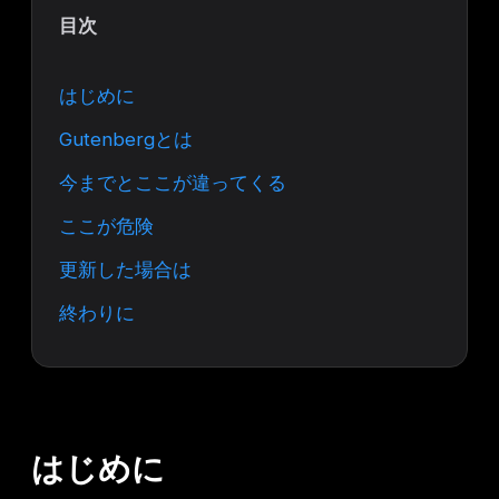
目次
はじめに
Gutenbergとは
今までとここが違ってくる
ここが危険
更新した場合は
終わりに
はじめに