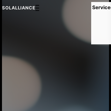
Service
SOLALLIANCE