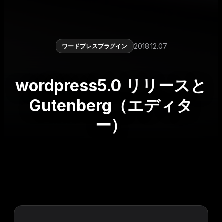
2018.12.07
ワードプレスプラグイン
wordpress5.0 リリースと
Gutenberg（エディタ
ー）