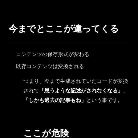
今までとここが違ってくる
コンテンツの保存形式が変わる
既存コンテンツは変換される
つまり、今まで生成されていたコードが変換
されて
「思うような記述がされなくなる」
、
「しかも過去の記事もね」
という事です。
ここが危険