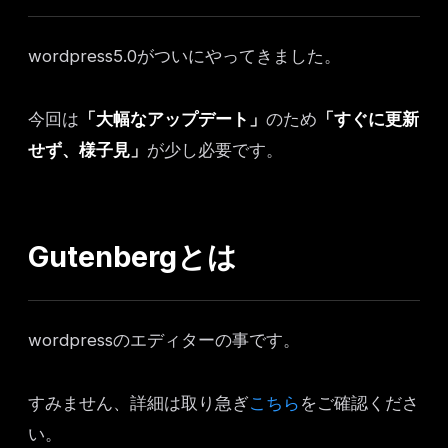
wordpress5.0がついにやってきました。
今回は
「大幅なアップデート」
のため
「すぐに更新
せず、様子見」
が少し必要です。
Gutenbergとは
wordpressのエディターの事です。
すみません、詳細は取り急ぎ
こちら
をご確認くださ
い。