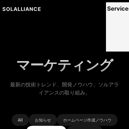
Service
SOLALLIANCE
マーケティング
最新の技術トレンド、開発ノウハウ、ソルアラ
イアンスの取り組み。
All
お知らせ
ホームページ作成ノウハウ