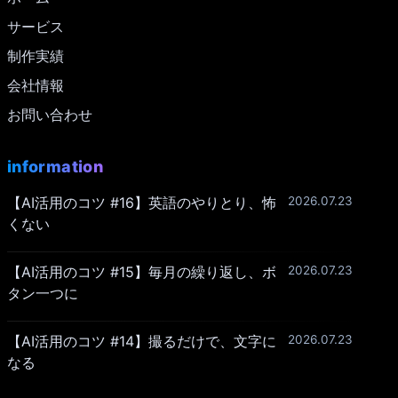
サービス
制作実績
会社情報
お問い合わせ
information
【AI活用のコツ #16】英語のやりとり、怖
2026.07.23
くない
【AI活用のコツ #15】毎月の繰り返し、ボ
2026.07.23
タン一つに
【AI活用のコツ #14】撮るだけで、文字に
2026.07.23
なる