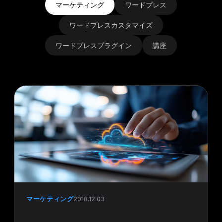
マーケティング
ワードプレス
ワードプレスカスタマイズ
ワードプレスプラグイン
講座
マーケティング
2018.12.03