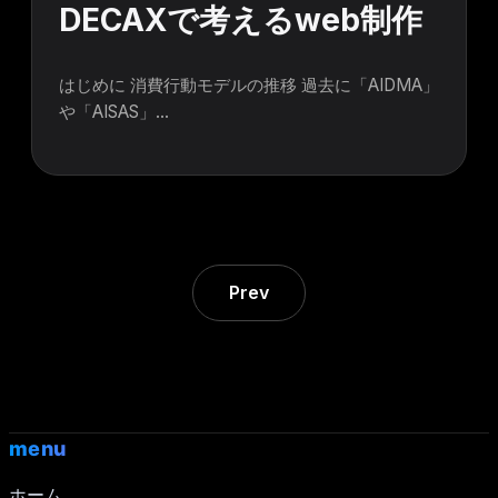
DECAXで考えるweb制作
はじめに 消費行動モデルの推移 過去に「AIDMA」
や「AISAS」…
Prev
menu
ホーム